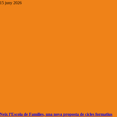
15 juny 2026
Neix l’Escola de Famílies, una nova proposta de cicles formatius