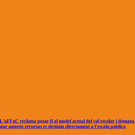
L’aFFaC reclama posar fi al model actual del val escolar i demana
que aquests recursos es destinin directament a l’escola pública