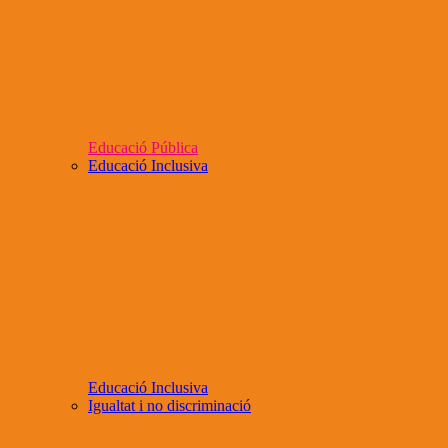
Educació Pública
Educació Inclusiva
Educació Inclusiva
Igualtat i no discriminació