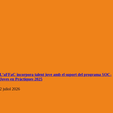
L’aFFaC incorpora talent jove amb el suport del programa SOC-
Joves en Pràctiques 2025
2 juliol 2026