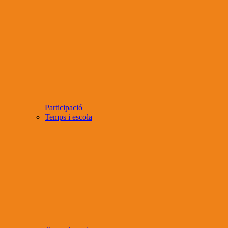
Participació
Temps i escola