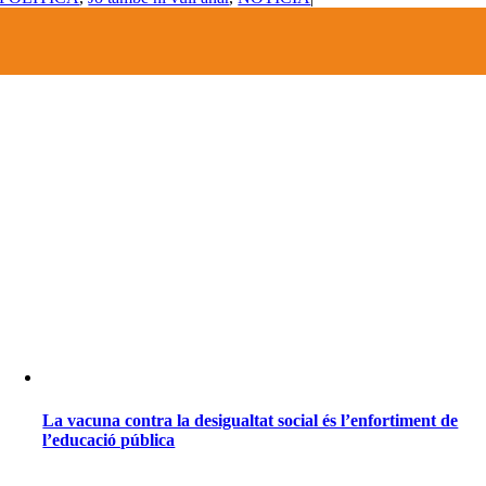
La vacuna contra la desigualtat social és l’enfortiment de
l’educació pública