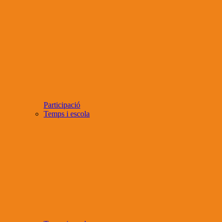
Participació
Temps i escola