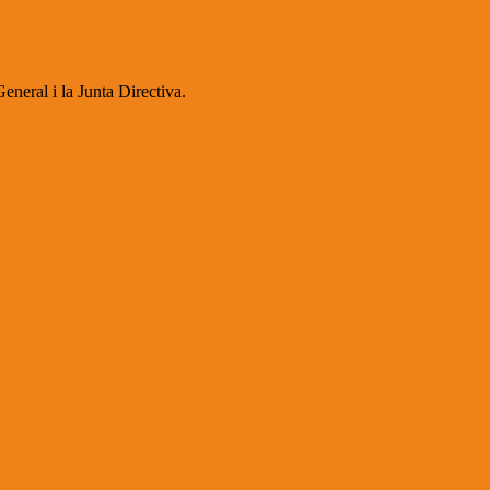
eneral i la Junta Directiva.