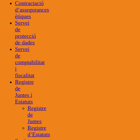
Contractació
d’assegurances
ètiques
Servei
de
protecció
de dades
Servei
de
comptabilitat
i
fiscalitat
Registre
de
Juntes i
Estatuts
Registre
de
Juntes
Registre
d’Estatuts