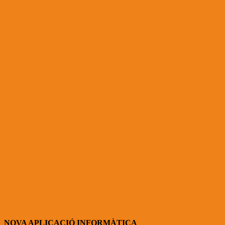
NOVA APLICACIÓ INFORMÀTICA