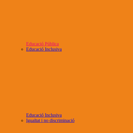
Educació Pública
Educació Inclusiva
Educació Inclusiva
Igualtat i no discriminació