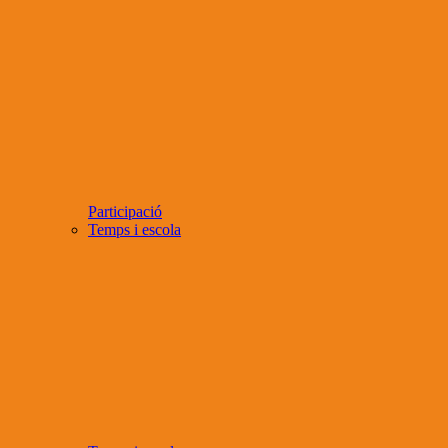
Participació
Temps i escola