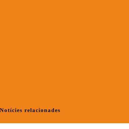
Notícies relacionades