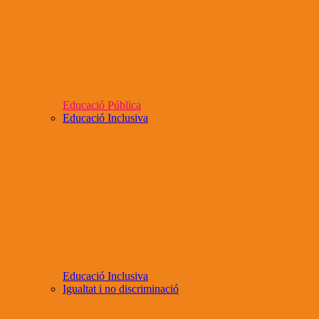
Educació Pública
Educació Inclusiva
Educació Inclusiva
Igualtat i no discriminació