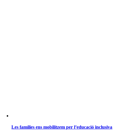
Les famílies ens mobilitzem per l’educació inclusiva