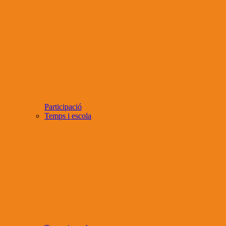
Participació
Temps i escola