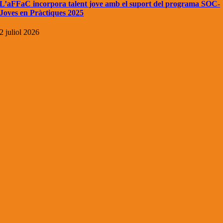
L’aFFaC incorpora talent jove amb el suport del programa SOC-
Joves en Pràctiques 2025
2 juliol 2026