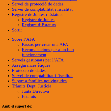
Servei de protecció de dades
Servei de comptabilitat i fiscalitat
Registre de Juntes i Estatuts
Registre de Juntes
Registre d’Estatuts
Sortir
Sobre l’AFA
Passos per crear una AFA
Recomanacions per a un bon
funcionament
Serveis gestionats per l’AFA
Assegurances ètiques
Protecció de dades
Servei de comptabilitat i fiscalitat
Suport a famílies nouvingudes
Tràmits Dept. Justícia
Junta Directiva
Estatuts
Amb el suport de: