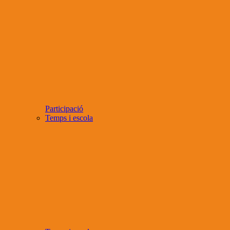
Participació
Temps i escola