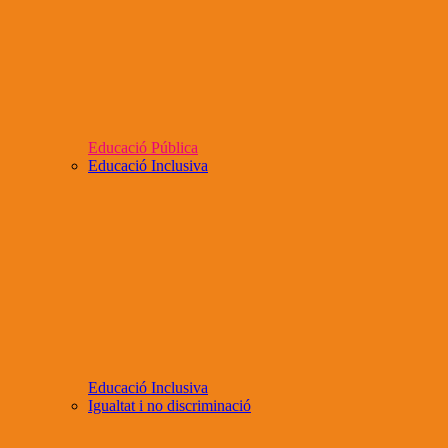
Educació Pública
Educació Inclusiva
Educació Inclusiva
Igualtat i no discriminació