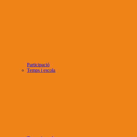
Participació
Temps i escola