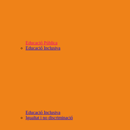
Educació Pública
Educació Inclusiva
Educació Inclusiva
Igualtat i no discriminació