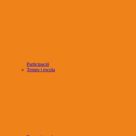
Participació
Temps i escola