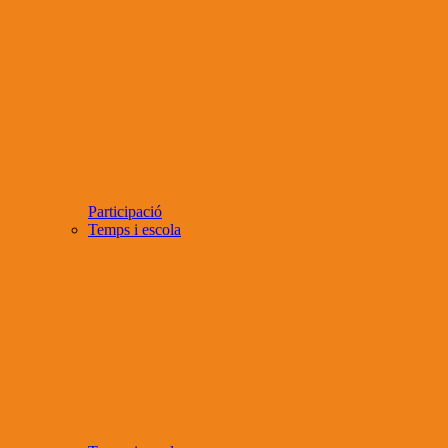
Participació
Temps i escola