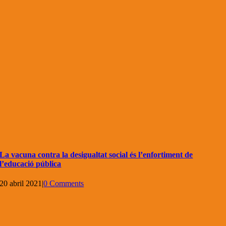
La vacuna contra la desigualtat social és l’enfortiment de
l’educació pública
20 abril 2021
|
0 Comments