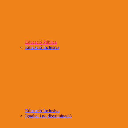
Educació Pública
Educació Inclusiva
Educació Inclusiva
Igualtat i no discriminació