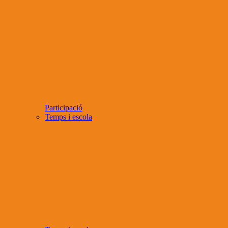
Participació
Temps i escola