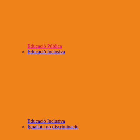
Educació Pública
Educació Inclusiva
Educació Inclusiva
Igualtat i no discriminació