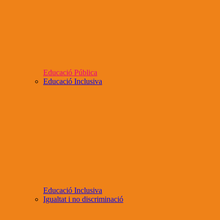
Educació Pública
Educació Inclusiva
Educació Inclusiva
Igualtat i no discriminació