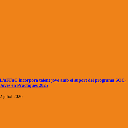
L’aFFaC incorpora talent jove amb el suport del programa SOC-
Joves en Pràctiques 2025
2 juliol 2026