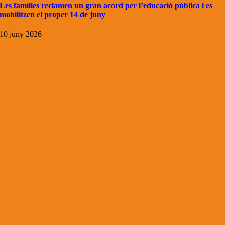
Les famílies reclamen un gran acord per l’educació pública i es
mobilitzen el proper 14 de juny
10 juny 2026