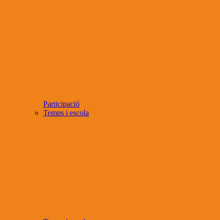
Participació
Temps i escola