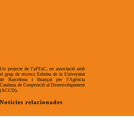
Un projecte de l’aFFaC, en associació amb
el grup de recerca Esbrina de la Universitat
de Barcelona i finançat per l’Agència
Catalana de Cooperació al Desenvolupament
(ACCD).
Notícies relacionades