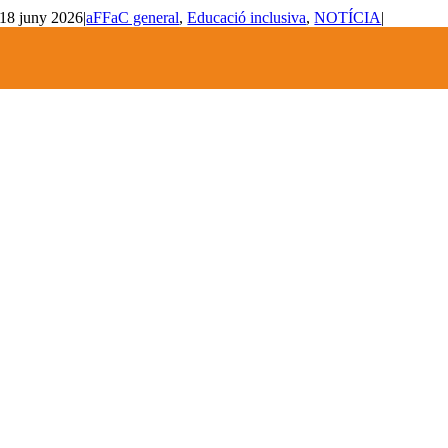
18 juny 2026
|
aFFaC general
,
Educació inclusiva
,
NOTÍCIA
|