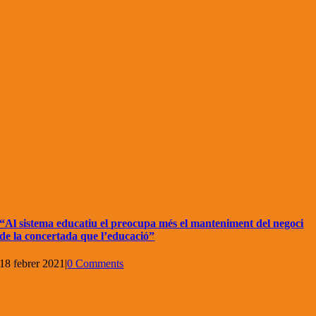
“Al sistema educatiu el preocupa més el manteniment del negoci
de la concertada que l’educació”
18 febrer 2021
|
0 Comments