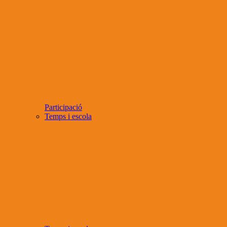
Participació
Temps i escola