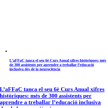
L’aFFaC tanca el seu 6è Curs Anual xifres històriques: més
de 300 assistents per aprendre a treballar l’educació
inclusiva des de la neurociència
L’aFFaC tanca el seu 6è Curs Anual xifres
històriques: més de 300 assistents per
aprendre a treballar l’educació inclusiva