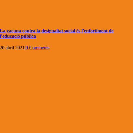
La vacuna contra la desigualtat social és l’enfortiment de
l’educació pública
20 abril 2021
|
0 Comments