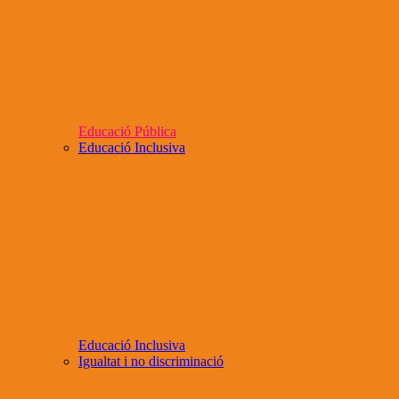
Educació Pública
Educació Inclusiva
Educació Inclusiva
Igualtat i no discriminació