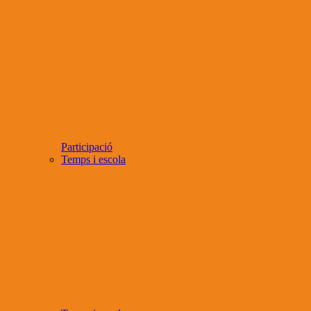
Participació
Temps i escola