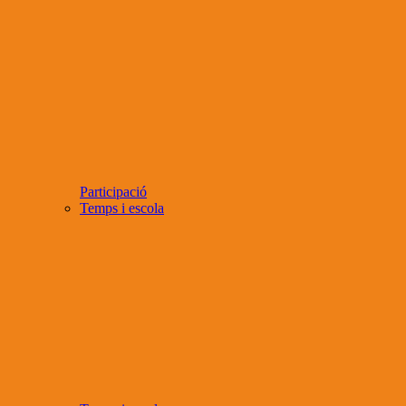
Participació
Temps i escola