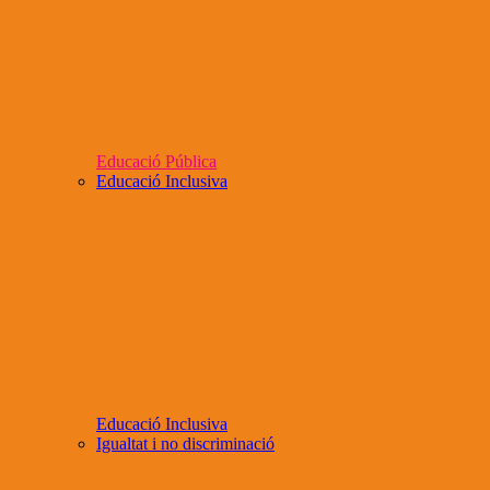
Educació Pública
Educació Inclusiva
Educació Inclusiva
Igualtat i no discriminació