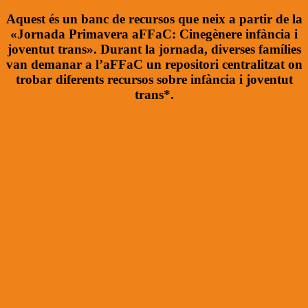
Aquest és un banc de recursos que neix a partir de la
«Jornada Primavera aFFaC: Cinegènere infància i
joventut trans». Durant la jornada, diverses famílies
van demanar a l’aFFaC un repositori centralitzat on
trobar diferents recursos sobre infància i joventut
trans*.