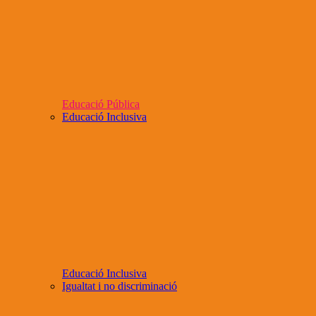
Educació Pública
Educació Inclusiva
Educació Inclusiva
Igualtat i no discriminació