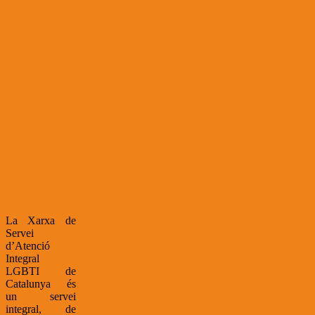
La Xarxa de
Servei
d’Atenció
Integral
LGBTI de
Catalunya és
un servei
integral, de