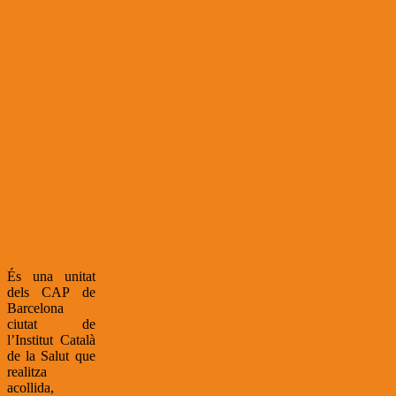
És una unitat
dels CAP de
Barcelona
ciutat de
l’Institut Català
de la Salut que
realitza
acollida,