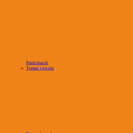
Participació
Temps i escola