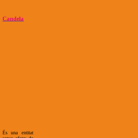
Candela
És una entitat