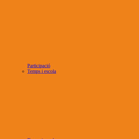
Participació
Temps i escola