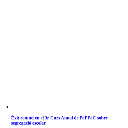
Èxit rotund en el 3r Curs Anual de l’aFFaC sobre
segregació escolar