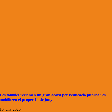
Les famílies reclamen un gran acord per l’educació pública i es
mobilitzen el proper 14 de juny
10 juny 2026