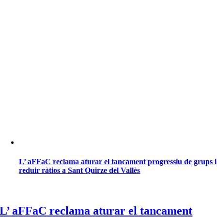
L’ aFFaC reclama aturar el tancament progressiu de grups i
reduir ràtios a Sant Quirze del Vallès
L’ aFFaC reclama aturar el tancament