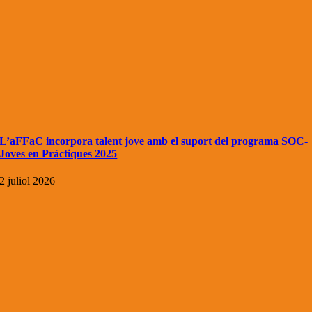
L’aFFaC incorpora talent jove amb el suport del programa SOC-
Joves en Pràctiques 2025
2 juliol 2026