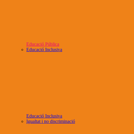
Educació Pública
Educació Inclusiva
Educació Inclusiva
Igualtat i no discriminació