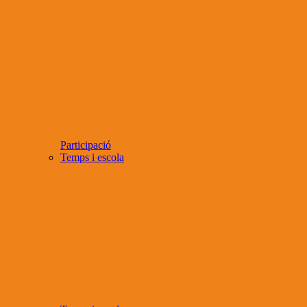
Participació
Temps i escola