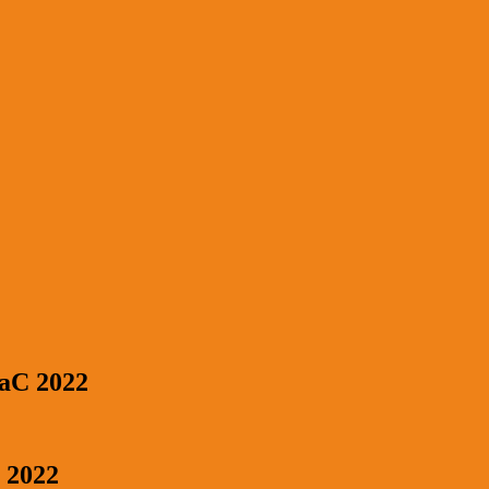
FaC 2022
C 2022