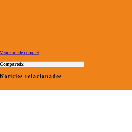
Veure article complet
Comparteix
Notícies relacionades