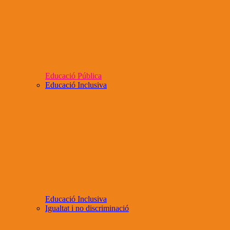
Educació Pública
Educació Inclusiva
Educació Inclusiva
Igualtat i no discriminació