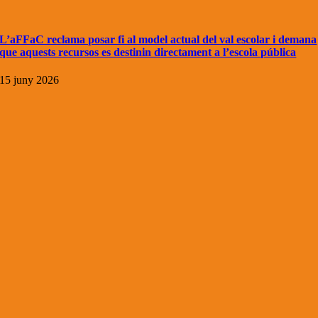
L’aFFaC reclama posar fi al model actual del val escolar i demana
que aquests recursos es destinin directament a l’escola pública
15 juny 2026