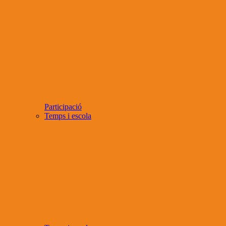
Participació
Temps i escola