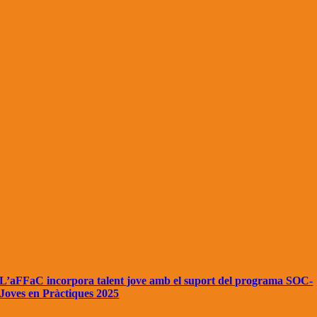
L’aFFaC incorpora talent jove amb el suport del programa SOC-
Joves en Pràctiques 2025