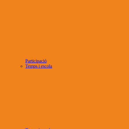
Participació
Temps i escola