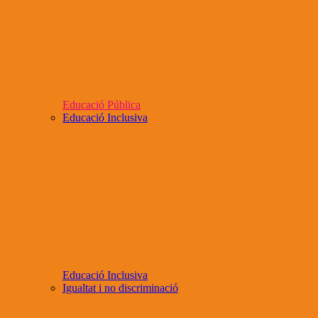
Educació Pública
Educació Inclusiva
Educació Inclusiva
Igualtat i no discriminació