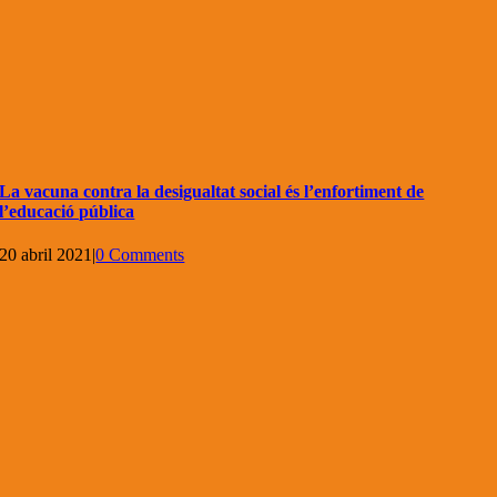
La vacuna contra la desigualtat social és l’enfortiment de
l’educació pública
20 abril 2021
|
0 Comments