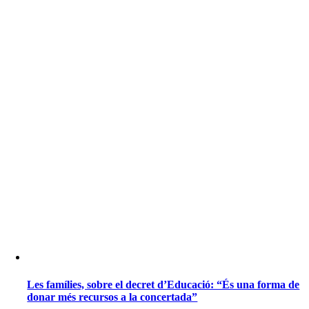
Les famílies, sobre el decret d’Educació: “És una forma de
donar més recursos a la concertada”