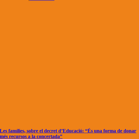
Les famílies, sobre el decret d’Educació: “És una forma de donar
més recursos a la concertada”