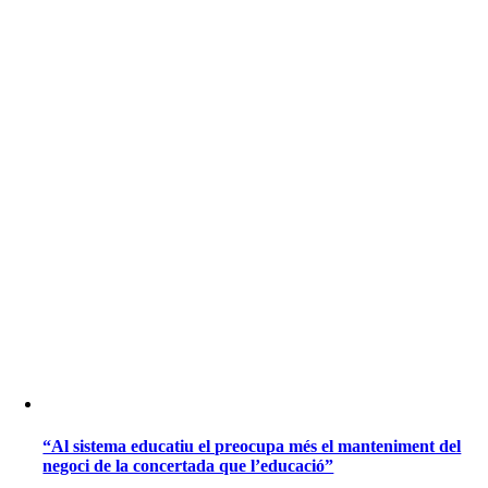
“Al sistema educatiu el preocupa més el manteniment del
negoci de la concertada que l’educació”