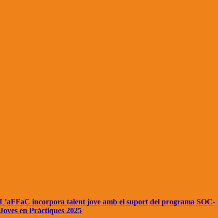
L’aFFaC incorpora talent jove amb el suport del programa SOC-
Joves en Pràctiques 2025