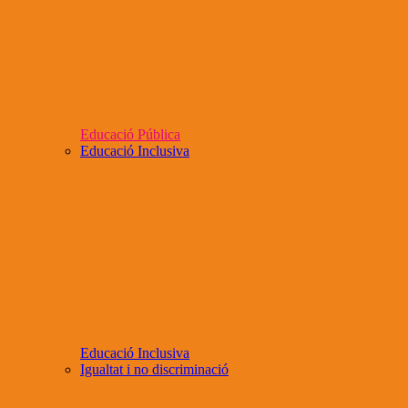
Educació Pública
Educació Inclusiva
Educació Inclusiva
Igualtat i no discriminació