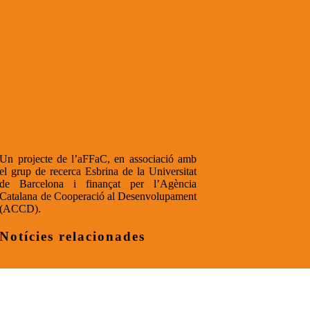
Un projecte de l’aFFaC, en associació amb
el grup de recerca Esbrina de la Universitat
de Barcelona i finançat per l’Agència
Catalana de Cooperació al Desenvolupament
(ACCD).
Notícies relacionades