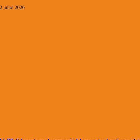
2 juliol 2026