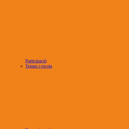
Participació
Temps i escola