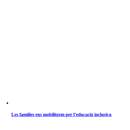
Les famílies ens mobilitzem per l’educació inclusiva