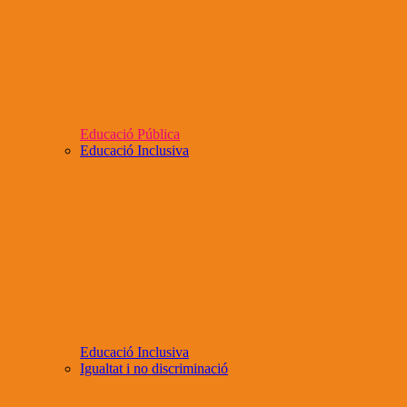
Educació Pública
Educació Inclusiva
Educació Inclusiva
Igualtat i no discriminació