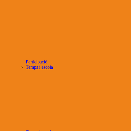
Participació
Temps i escola