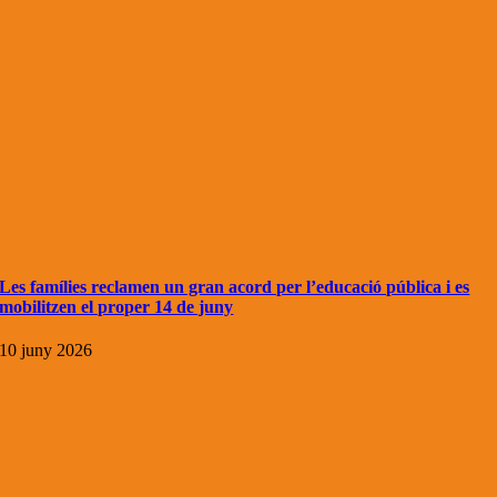
Les famílies reclamen un gran acord per l’educació pública i es
mobilitzen el proper 14 de juny
10 juny 2026