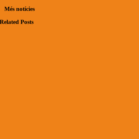
Més notícies
Related Posts