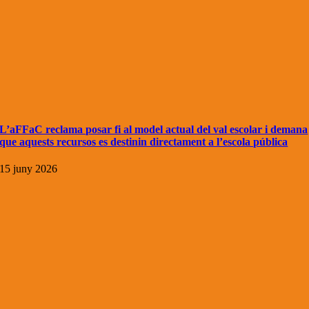
L’aFFaC reclama posar fi al model actual del val escolar i demana
que aquests recursos es destinin directament a l’escola pública
15 juny 2026