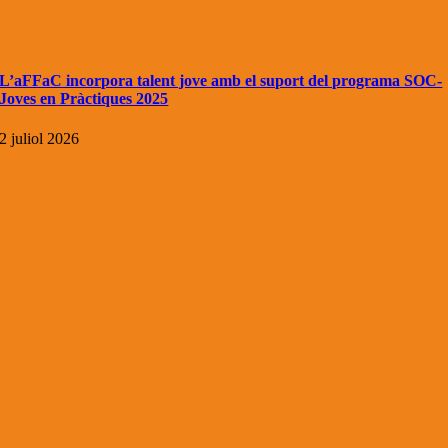
L’aFFaC incorpora talent jove amb el suport del programa SOC-
Joves en Pràctiques 2025
2 juliol 2026