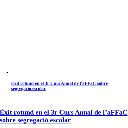
Èxit rotund en el 3r Curs Anual de l’aFFaC sobre
segregació escolar
Èxit rotund en el 3r Curs Anual de l’aFFaC
sobre segregació escolar