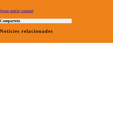
Veure article complet
Comparteix
Notícies relacionades