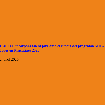
L’aFFaC incorpora talent jove amb el suport del programa SOC-
Joves en Pràctiques 2025
2 juliol 2026