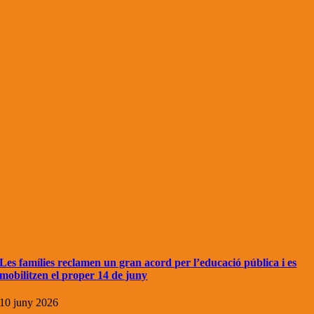
Les famílies reclamen un gran acord per l’educació pública i es
mobilitzen el proper 14 de juny
10 juny 2026