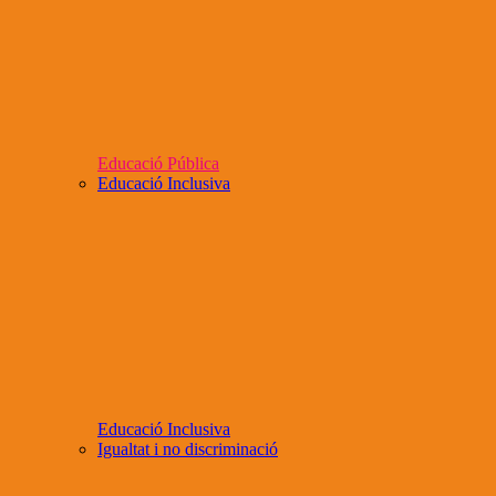
Educació Pública
Educació Inclusiva
Educació Inclusiva
Igualtat i no discriminació