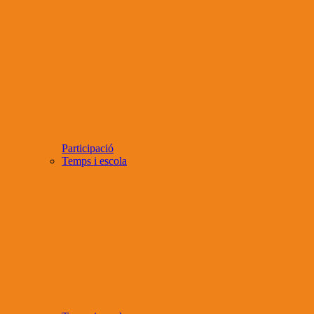
Participació
Temps i escola