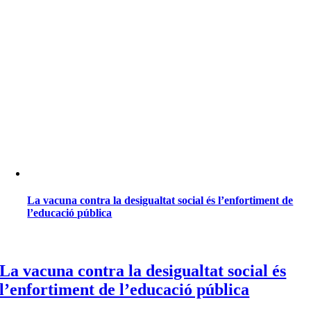
La vacuna contra la desigualtat social és l’enfortiment de
l’educació pública
La vacuna contra la desigualtat social és
l’enfortiment de l’educació pública