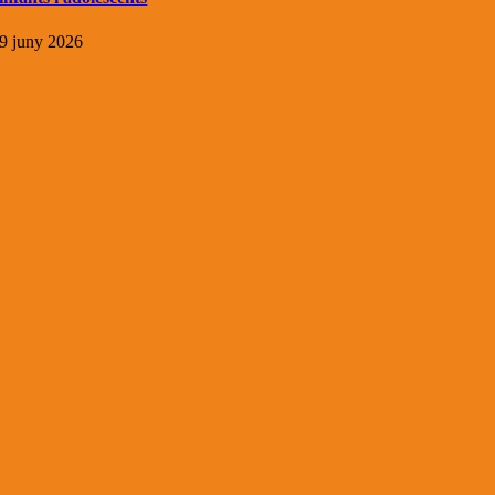
9 juny 2026