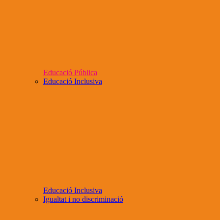
Educació Pública
Educació Inclusiva
Educació Inclusiva
Igualtat i no discriminació