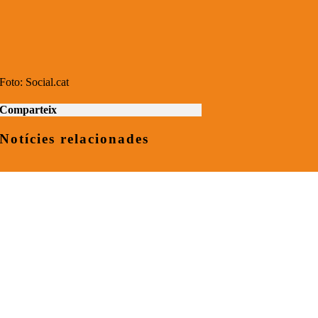
Foto: Social.cat
Comparteix
Notícies relacionades