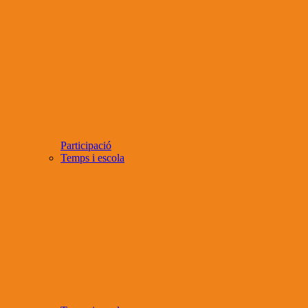
Participació
Temps i escola