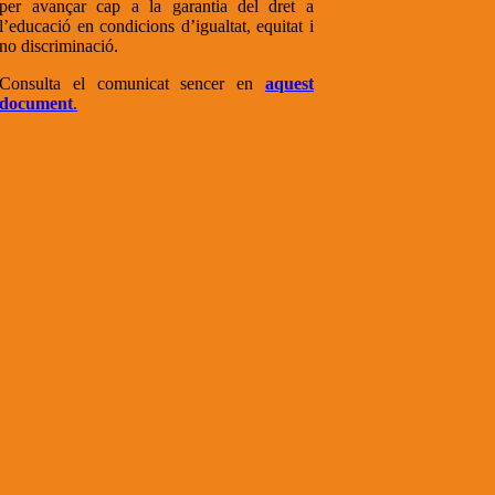
per avançar cap a la garantia del dret a
l’educació en condicions d’igualtat, equitat i
no discriminació.
Consulta el comunicat sencer en
aquest
document
.