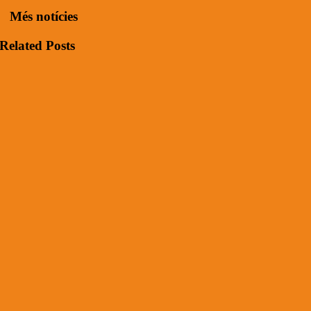
Més notícies
Related Posts