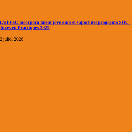
L’aFFaC incorpora talent jove amb el suport del programa SOC-
Joves en Pràctiques 2025
2 juliol 2026