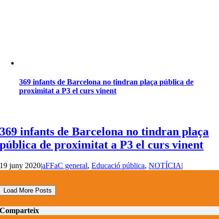
369 infants de Barcelona no tindran plaça pública de
proximitat a P3 el curs vinent
369 infants de Barcelona no tindran plaça
pública de proximitat a P3 el curs vinent
19 juny 2020
|
aFFaC general
,
Educació pública
,
NOTÍCIA
|
Load More Posts
Comparteix