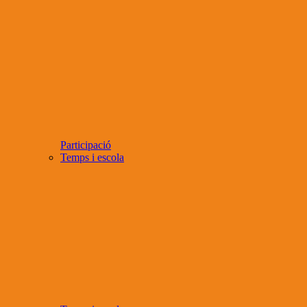
Participació
Temps i escola