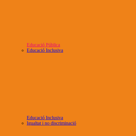
Educació Pública
Educació Inclusiva
Educació Inclusiva
Igualtat i no discriminació