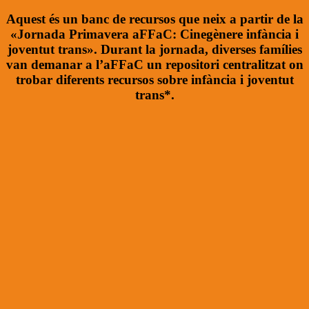
Aquest és un banc de recursos que neix a partir de la
«Jornada Primavera aFFaC: Cinegènere infància i
joventut trans». Durant la jornada, diverses famílies
van demanar a l’aFFaC un repositori centralitzat on
trobar diferents recursos sobre infància i joventut
trans*.