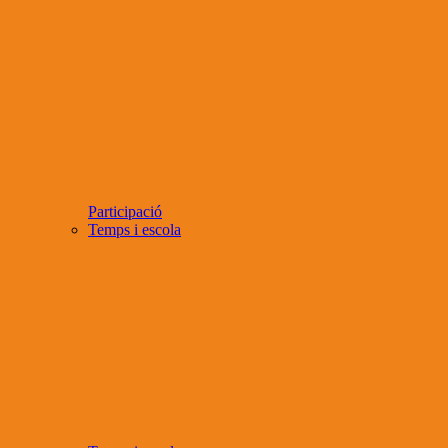
Participació
Temps i escola