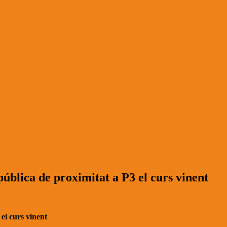
pública de proximitat a P3 el curs vinent
el curs vinent