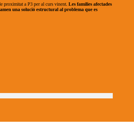
e proximitat a P3 per al curs vinent.
Les famílies afectades
amen una solució estructural al problema que es