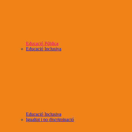
Educació Pública
Educació Inclusiva
Educació Inclusiva
Igualtat i no discriminació