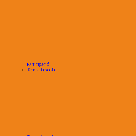
Participació
Temps i escola