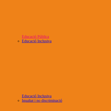
Educació Pública
Educació Inclusiva
Educació Inclusiva
Igualtat i no discriminació