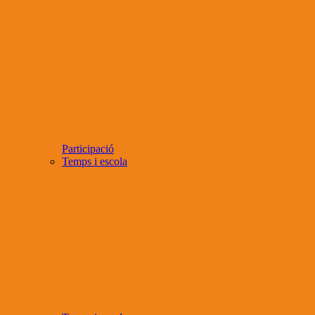
Participació
Temps i escola