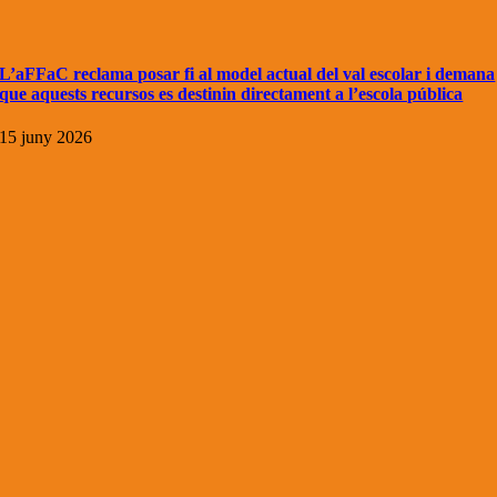
L’aFFaC reclama posar fi al model actual del val escolar i demana
que aquests recursos es destinin directament a l’escola pública
15 juny 2026