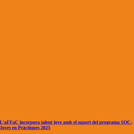
L’aFFaC incorpora talent jove amb el suport del programa SOC-
Joves en Pràctiques 2025