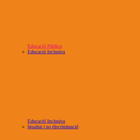
Educació Pública
Educació Inclusiva
Educació Inclusiva
Igualtat i no discriminació