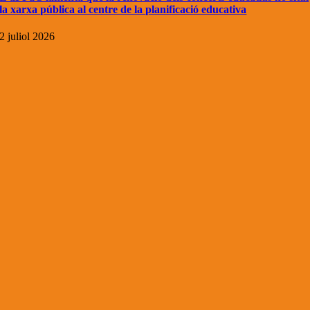
la xarxa pública al centre de la planificació educativa
2 juliol 2026