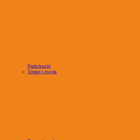
Participació
Temps i escola