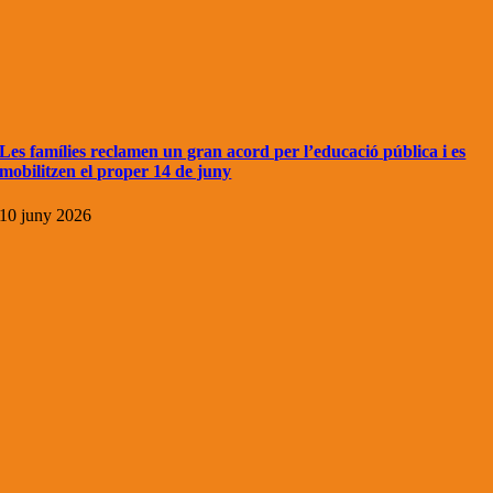
Les famílies reclamen un gran acord per l’educació pública i es
mobilitzen el proper 14 de juny
10 juny 2026