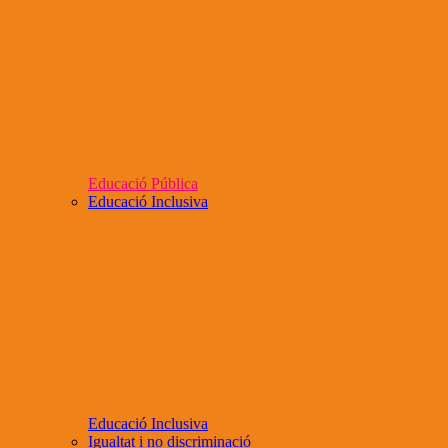
Educació Pública
Educació Inclusiva
Educació Inclusiva
Igualtat i no discriminació