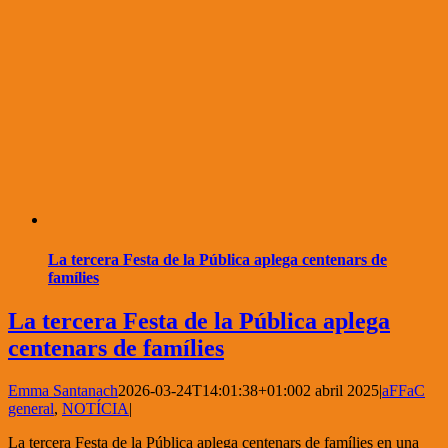
La tercera Festa de la Pública aplega centenars de
famílies
La tercera Festa de la Pública aplega
centenars de famílies
Emma Santanach
2026-03-24T14:01:38+01:00
2 abril 2025
|
aFFaC
general
,
NOTÍCIA
|
La tercera Festa de la Pública aplega centenars de famílies en una