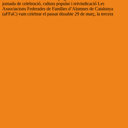
jornada de celebració, cultura popular i reivindicació Les
Associacions Federades de Famílies d’Alumnes de Catalunya
(aFFaC) vam celebrar el passat dissabte 29 de març, la tercera