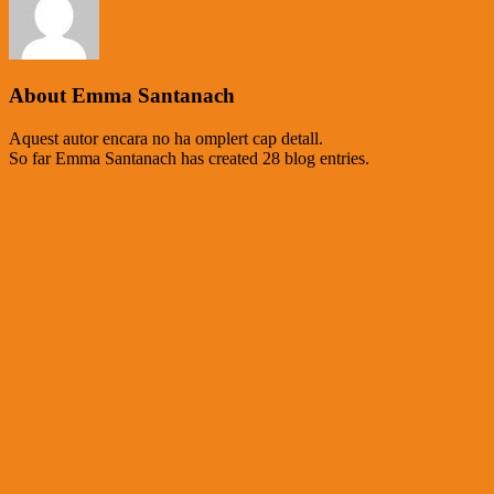
About
Emma Santanach
Aquest autor encara no ha omplert cap detall.
So far Emma Santanach has created 28 blog entries.