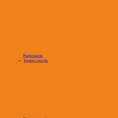
Participació
Temps i escola