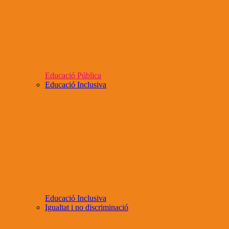
Educació Pública
Educació Inclusiva
Educació Inclusiva
Igualtat i no discriminació