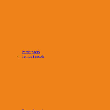
Participació
Temps i escola