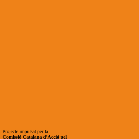
Projecte impulsat per la
Comissió Catalana d’Acció pel