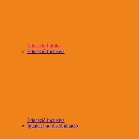
Educació Pública
Educació Inclusiva
Educació Inclusiva
Igualtat i no discriminació