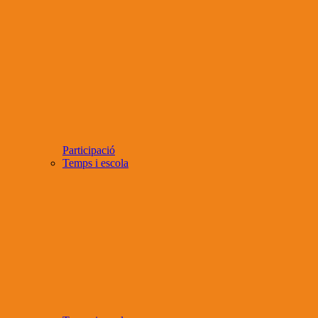
Participació
Temps i escola