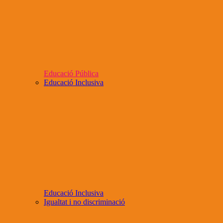
Educació Pública
Educació Inclusiva
Educació Inclusiva
Igualtat i no discriminació