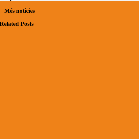
Més notícies
Related Posts