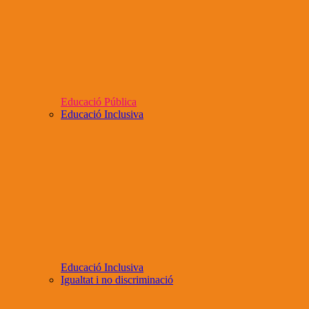
Educació Pública
Educació Inclusiva
Educació Inclusiva
Igualtat i no discriminació