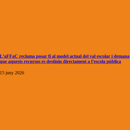
L’aFFaC reclama posar fi al model actual del val escolar i demana
que aquests recursos es destinin directament a l’escola pública
15 juny 2026