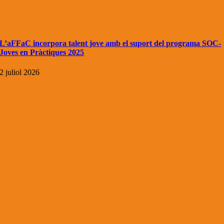
L’aFFaC incorpora talent jove amb el suport del programa SOC-
Joves en Pràctiques 2025
2 juliol 2026