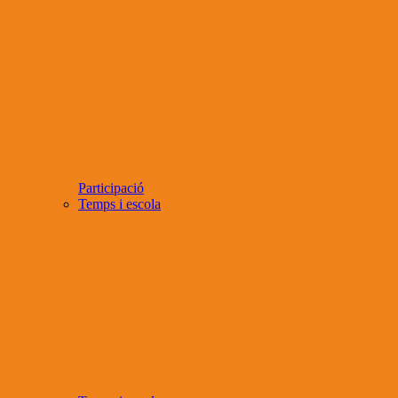
Participació
Temps i escola