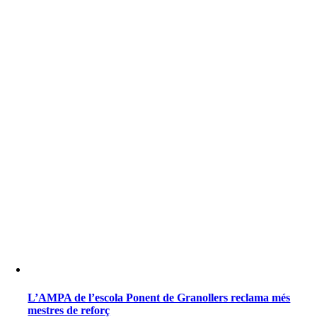
L’AMPA de l’escola Ponent de Granollers reclama més
mestres de reforç