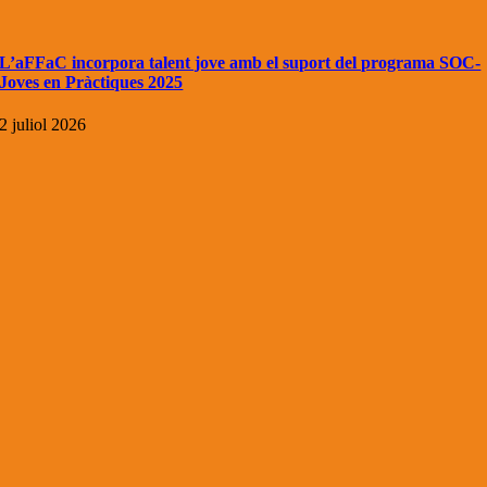
L’aFFaC incorpora talent jove amb el suport del programa SOC-
Joves en Pràctiques 2025
2 juliol 2026