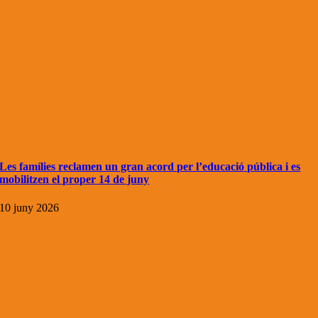
Les famílies reclamen un gran acord per l’educació pública i es
mobilitzen el proper 14 de juny
10 juny 2026