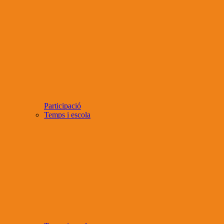
Participació
Temps i escola