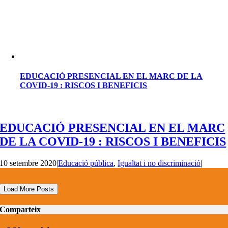
EDUCACIÓ PRESENCIAL EN EL MARC DE LA
COVID-19 : RISCOS I BENEFICIS
EDUCACIÓ PRESENCIAL EN EL MARC
DE LA COVID-19 : RISCOS I BENEFICIS
10 setembre 2020
|
Educació pública
,
Igualtat i no discriminació
|
Load More Posts
Comparteix