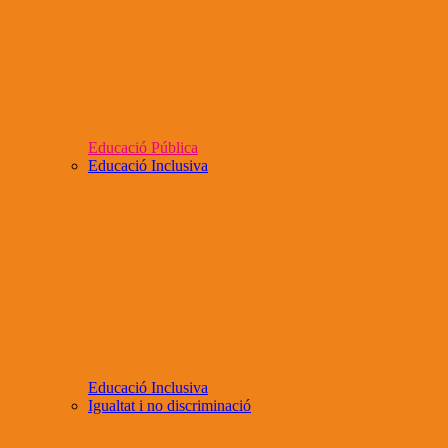
Educació Pública
Educació Inclusiva
Educació Inclusiva
Igualtat i no discriminació