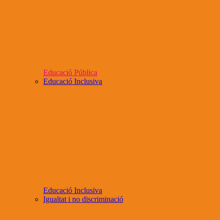
Educació Pública
Educació Inclusiva
Educació Inclusiva
Igualtat i no discriminació