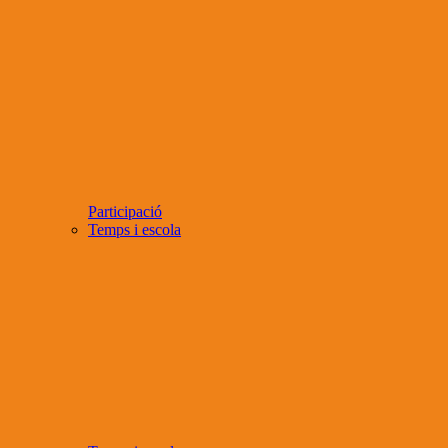
Participació
Temps i escola