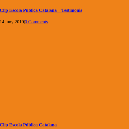
Clip Escola Pública Catalana – Testimonis
14 juny 2019
|
0 Comments
Clip Escola Pública Catalana