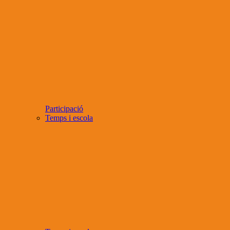
Participació
Temps i escola