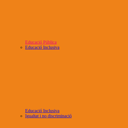
Educació Pública
Educació Inclusiva
Educació Inclusiva
Igualtat i no discriminació