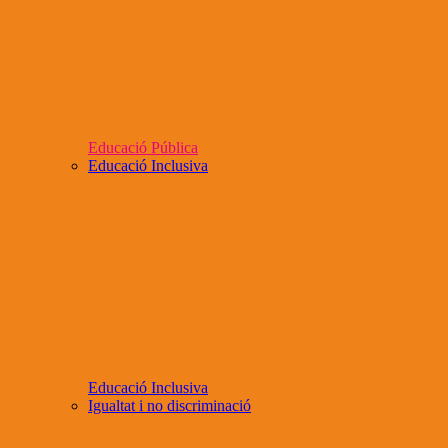
Educació Pública
Educació Inclusiva
Educació Inclusiva
Igualtat i no discriminació