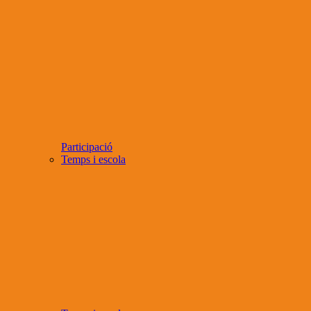
Participació
Temps i escola