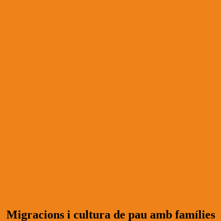
Migracions i cultura de pau amb famílies