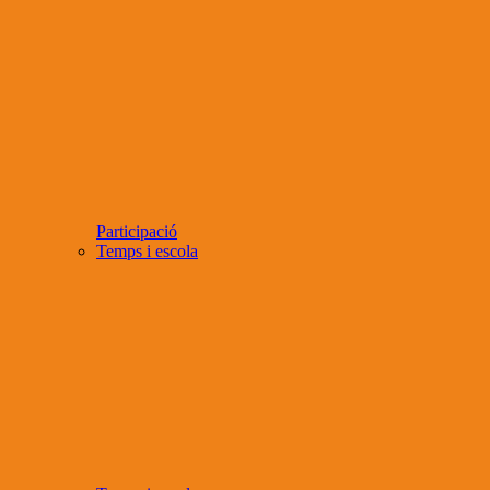
Participació
Temps i escola