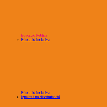
Educació Pública
Educació Inclusiva
Educació Inclusiva
Igualtat i no discriminació