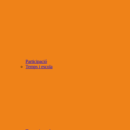
Participació
Temps i escola