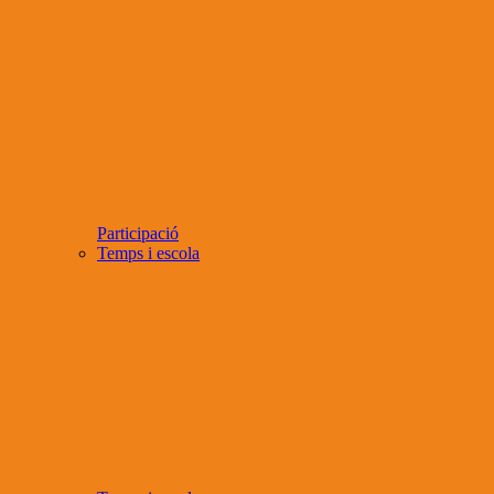
Participació
Temps i escola