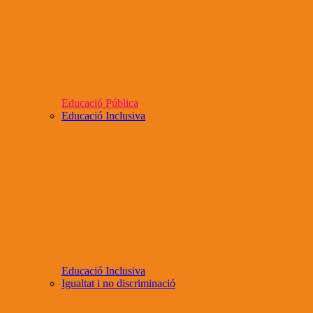
Educació Pública
Educació Inclusiva
Educació Inclusiva
Igualtat i no discriminació