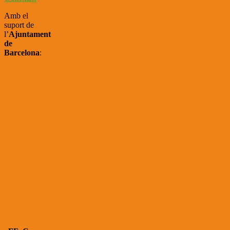
Amb el
suport de
l’
Ajuntament
de
Barcelona
: