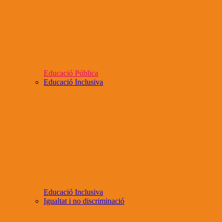
Educació Pública
Educació Inclusiva
Educació Inclusiva
Igualtat i no discriminació