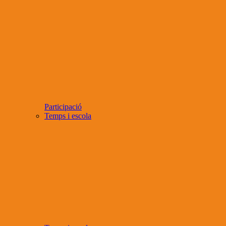
Participació
Temps i escola