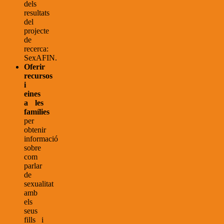
dels
resultats
del
projecte
de
recerca:
SexAFIN.
Oferir
recursos
i
eines
a les
famílies
per
obtenir
informació
sobre
com
parlar
de
sexualitat
amb
els
seus
fills i