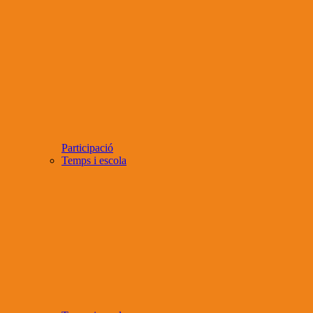
Participació
Temps i escola