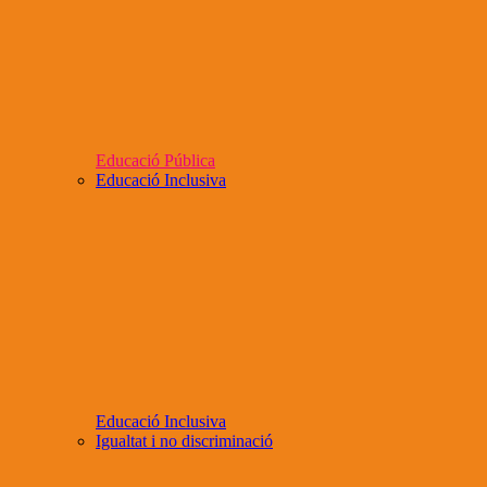
Educació Pública
Educació Inclusiva
Educació Inclusiva
Igualtat i no discriminació