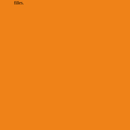
filles.