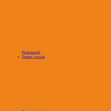
Participació
Temps i escola