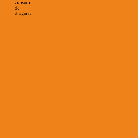
consum
de
drogues.