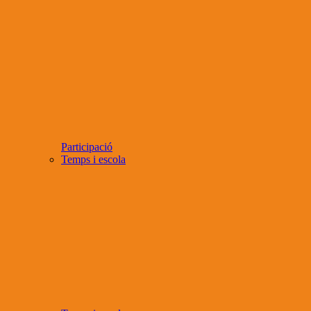
Participació
Temps i escola