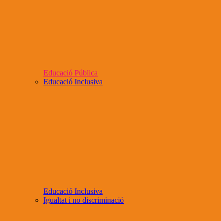
Educació Pública
Educació Inclusiva
Educació Inclusiva
Igualtat i no discriminació