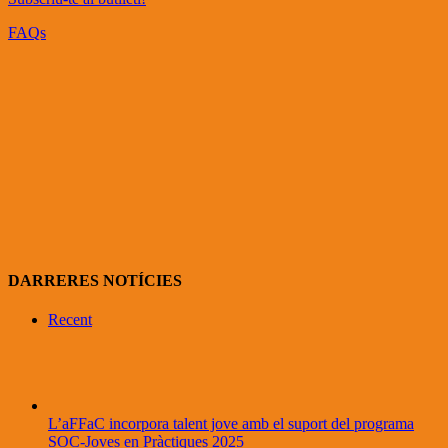
FAQs
DARRERES NOTÍCIES
Recent
L’aFFaC incorpora talent jove amb el suport del programa
SOC-Joves en Pràctiques 2025