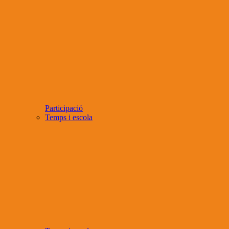
Participació
Temps i escola