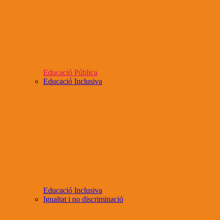
Educació Pública
Educació Inclusiva
Educació Inclusiva
Igualtat i no discriminació