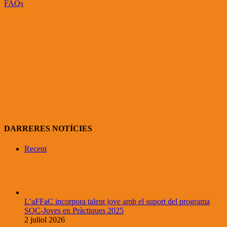
FAQs
DARRERES NOTÍCIES
Recent
L’aFFaC incorpora talent jove amb el suport del programa
SOC-Joves en Pràctiques 2025
2 juliol 2026