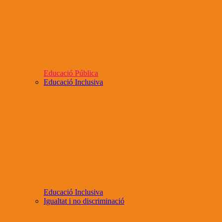
Educació Pública
Educació Inclusiva
Educació Inclusiva
Igualtat i no discriminació