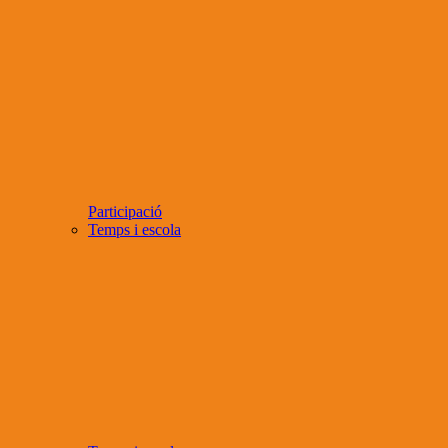
Participació
Temps i escola