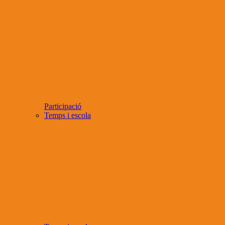
Participació
Temps i escola