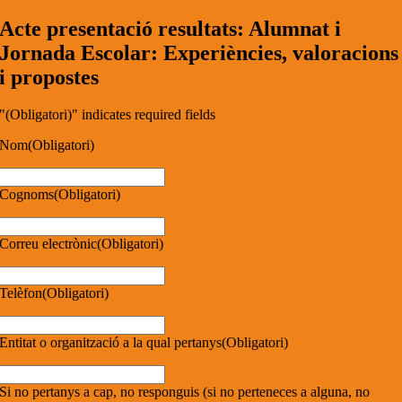
Acte presentació resultats: Alumnat i
Jornada Escolar: Experiències, valoracions
i propostes
"
(Obligatori)
" indicates required fields
Nom
(Obligatori)
Cognoms
(Obligatori)
Correu electrònic
(Obligatori)
Telèfon
(Obligatori)
Entitat o organització a la qual pertanys
(Obligatori)
Si no pertanys a cap, no responguis (si no perteneces a alguna, no