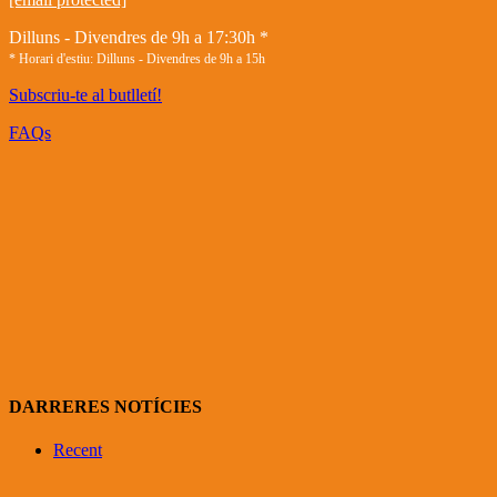
Dilluns - Divendres de 9h a 17:30h *
* Horari d'estiu: Dilluns - Divendres de 9h a 15h
Subscriu-te al butlletí!
FAQs
DARRERES NOTÍCIES
Recent