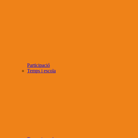
Participació
Temps i escola