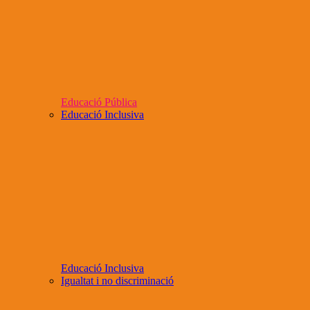
Educació Pública
Educació Inclusiva
Educació Inclusiva
Igualtat i no discriminació