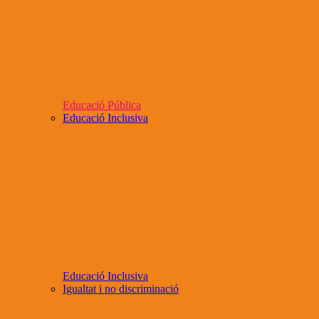
Educació Pública
Educació Inclusiva
Educació Inclusiva
Igualtat i no discriminació