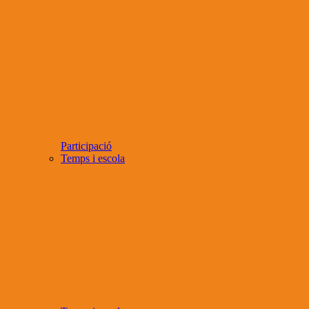
Participació
Temps i escola