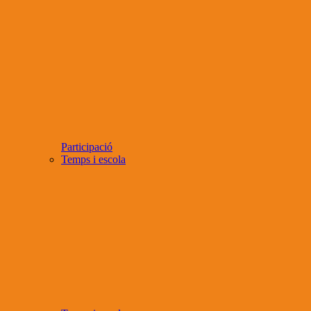
Participació
Temps i escola