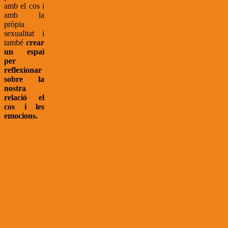
amb el cos i
amb la
pròpia
sexualitat i
també
crear
un espai
per
reflexionar
sobre la
nostra
relació el
cos i les
emocions.