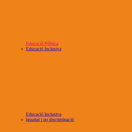
Educació Pública
Educació Inclusiva
Educació Inclusiva
Igualtat i no discriminació