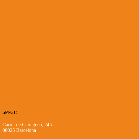
aFFaC
Carrer de Cartagena, 245
08025 Barcelona