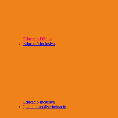
Educació Pública
Educació Inclusiva
Educació Inclusiva
Igualtat i no discriminació