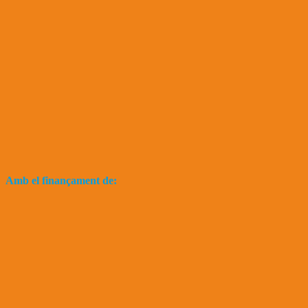
Amb el finançament de: