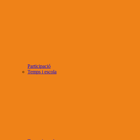
Participació
Temps i escola